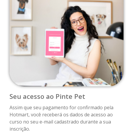
Seu acesso ao Pinte Pet
Assim que seu pagamento for confirmado pela
Hotmart, você receberá os dados de acesso ao
curso no seu e-mail cadastrado durante a sua
inscrição.