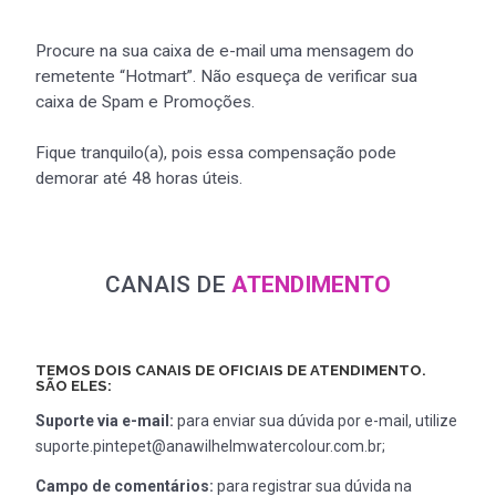
Procure na sua caixa de e-mail uma mensagem do
remetente “Hotmart”. Não esqueça de verificar sua
caixa de Spam e Promoções.
Fique tranquilo(a), pois essa compensação pode
demorar até 48 horas úteis.
CANAIS DE
ATENDIMENTO
TEMOS DOIS CANAIS DE OFICIAIS DE ATENDIMENTO.
SÃO ELES:
Suporte via e-mail:
para enviar sua dúvida por e-mail, utilize
suporte.pintepet@anawilhelmwatercolour.com.br;
Campo de comentários:
para registrar sua dúvida na