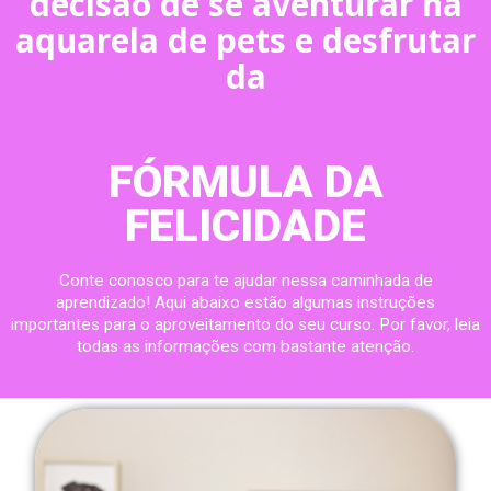
decisão de se aventurar na
aquarela de pets e desfrutar
da
FÓRMULA DA
FELICIDADE
Conte conosco para te ajudar nessa caminhada de
aprendizado! Aqui abaixo estão algumas instruções
importantes para o aproveitamento do seu curso. Por favor, leia
todas as informações com bastante atenção.