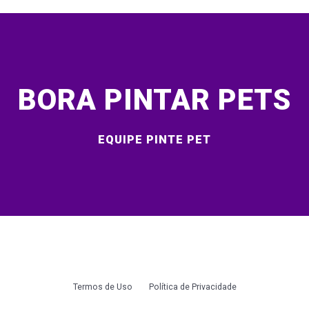
BORA PINTAR PETS
EQUIPE PINTE PET
Termos de Uso
Política de Privacidade