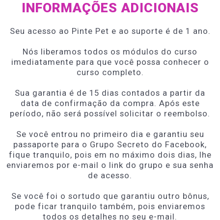
INFORMAÇÕES ADICIONAIS
Seu acesso ao Pinte Pet e ao suporte é de 1 ano.
Nós liberamos todos os módulos do curso
imediatamente para que você possa conhecer o
curso completo.
Sua garantia é de 15 dias contados a partir da
data de confirmação da compra. Após este
período, não será possível solicitar o reembolso.
Se você entrou no primeiro dia e garantiu seu
passaporte para o Grupo Secreto do Facebook,
fique tranquilo, pois em no máximo dois dias, lhe
enviaremos por e-mail o link do grupo e sua senha
de acesso.
Se você foi o sortudo que garantiu outro bônus,
pode ficar tranquilo também, pois enviaremos
todos os detalhes no seu e-mail.