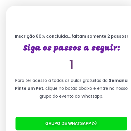
Inscrição 80% concluída...faltam somente 2 passos!
Siga os passos a seguir:
1
Para ter acesso a todas as aulas gratuitas da
Semana
Pinte um Pet
, clique no botão abaixo e entre no nosso
grupo do evento do Whatsapp.
GRUPO DE WHATSAPP