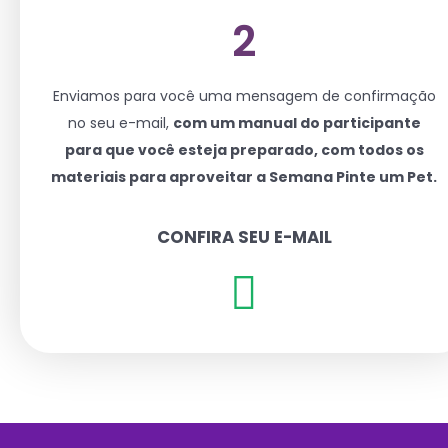
2
Enviamos para você uma mensagem de confirmação
no seu e-mail,
com um manual do participante
para que você esteja preparado, com todos os
materiais para aproveitar a Semana Pinte um Pet.
CONFIRA SEU E-MAIL