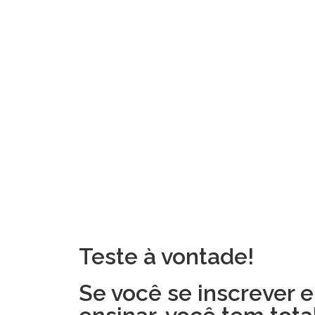
Teste à vontade!
Se você se inscrever 