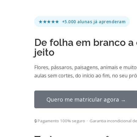
★★★★★ +5.000 alunas já aprenderam
De folha em branco a 
jeito
Flores, pássaros, paisagens, animais e muito
aulas sem cortes, do início ao fim, no seu pró
Quero me matricular agora →
🔒 Pagamento 100% seguro · Garantia incondicional de