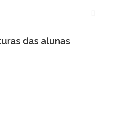
turas das alunas