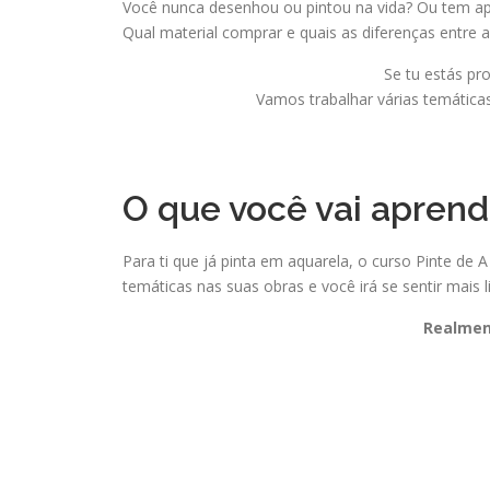
Você nunca desenhou ou pintou na vida? Ou tem ape
Qual material comprar e quais as diferenças entre
Se tu estás pro
Vamos trabalhar várias temáticas
O que você vai aprend
Para ti que já pinta em aquarela, o curso Pinte de 
temáticas nas suas obras e você irá se sentir mais l
Realmen