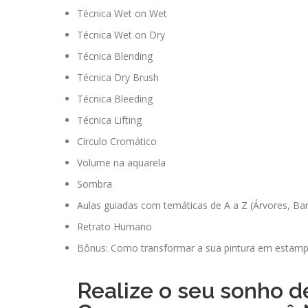
Técnica Wet on Wet
Técnica Wet on Dry
Técnica Blending
Técnica Dry Brush
Técnica Bleeding
Técnica Lifting
Círculo Cromático
Volume na aquarela
Sombra
Aulas guiadas com temáticas de A a Z (Árvores, Ba
Retrato Humano
Bônus: Como transformar a sua pintura em estam
Realize o seu sonho d