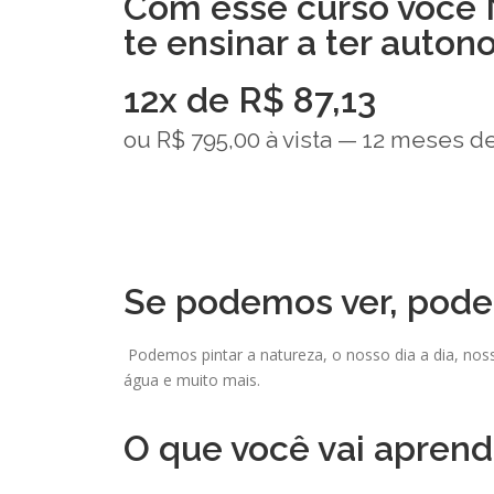
Com esse curso você 
te ensinar a ter auton
12x de R$ 87,13
ou R$ 795,00 à vista — 12 meses 
Se podemos ver, pode
Podemos pintar a natureza, o nosso dia a dia, noss
água e muito mais.
O que você vai aprende