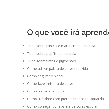
O que você irá aprend
Tudo sobre pincéis e materiais de aquarela
Tudo sobre papéis de aquarela
Tudo sobre tintas e pigmentos
Como utilizar paleta de cores reduzida
Como segurar o pincel
Como fazer mistura de cores
Como utilizar o secador
Como trabalhar com preto e branco na aquarela
Como começar com paleta de cores escolar