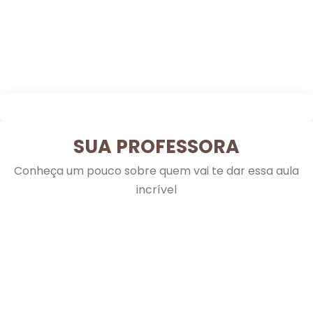
SUA PROFESSORA
Conheça um pouco sobre quem vai te dar essa aula
incrível