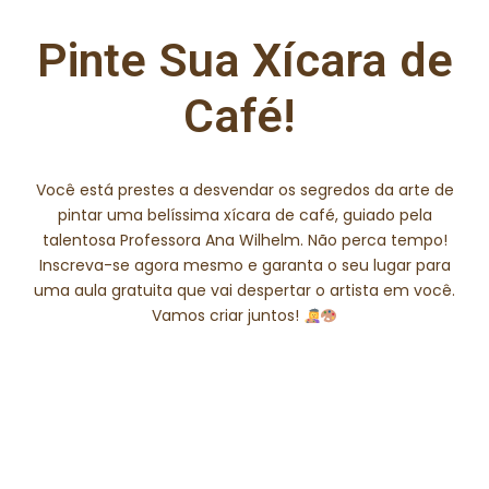
Pinte Sua Xícara de
Café!
Você está prestes a desvendar os segredos da arte de
pintar uma belíssima xícara de café, guiado pela
talentosa Professora Ana Wilhelm. Não perca tempo!
Inscreva-se agora mesmo e garanta o seu lugar para
uma aula gratuita que vai despertar o artista em você.
Vamos criar juntos!