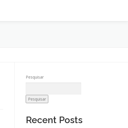
Pesquisar
Pesquisar
Recent Posts