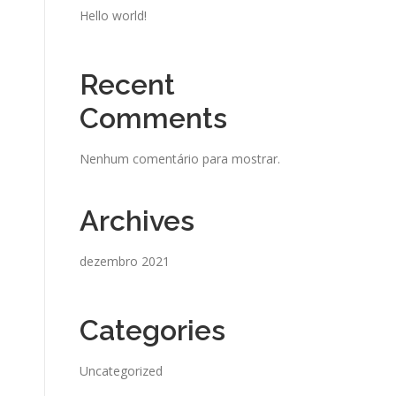
Hello world!
Recent
Comments
Nenhum comentário para mostrar.
Archives
dezembro 2021
Categories
Uncategorized